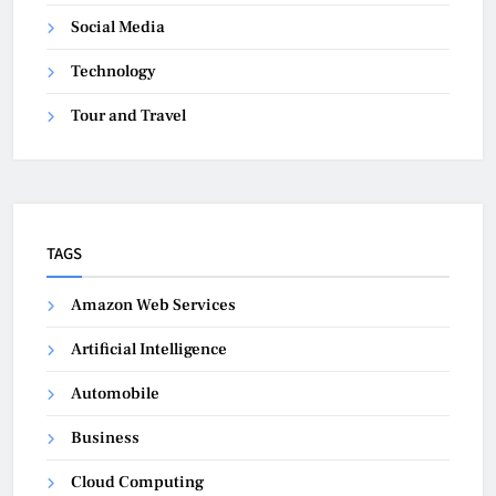
Social Media
Technology
Tour and Travel
TAGS
Amazon Web Services
Artificial Intelligence
Automobile
Business
Cloud Computing