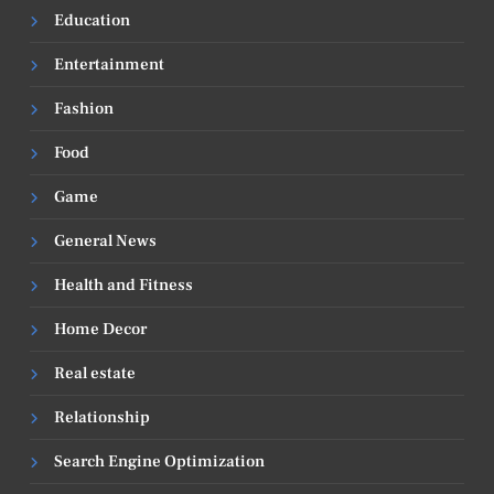
Education
Entertainment
Fashion
Food
Game
General News
Health and Fitness
Home Decor
Real estate
Relationship
Search Engine Optimization