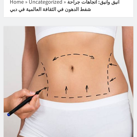
أنيق وأنيق: اتجاهات جراحة
»
Uncategorized
»
Home
شفط الدهون في الثقافة العالمية في دبي