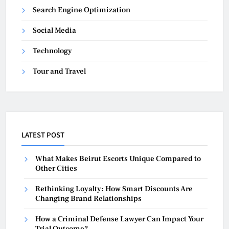
Search Engine Optimization
Social Media
Technology
Tour and Travel
LATEST POST
What Makes Beirut Escorts Unique Compared to
Other Cities
Rethinking Loyalty: How Smart Discounts Are
Changing Brand Relationships
How a Criminal Defense Lawyer Can Impact Your
Trial Outcome?