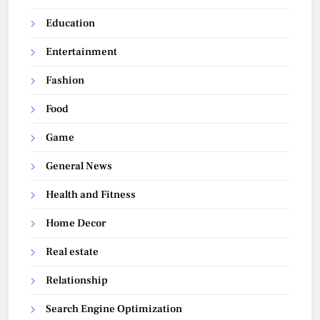
Education
Entertainment
Fashion
Food
Game
General News
Health and Fitness
Home Decor
Real estate
Relationship
Search Engine Optimization