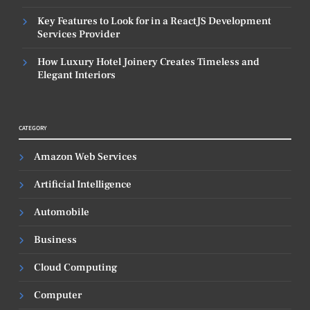
Key Features to Look for in a ReactJS Development
Services Provider
How Luxury Hotel Joinery Creates Timeless and
Elegant Interiors
CATEGORY
Amazon Web Services
Artificial Intelligence
Automobile
Business
Cloud Computing
Computer