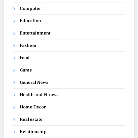
Computer
Education
Entertainment
Fashion
Food
Game
General News
Health and Fitness
Home Decor
Real estate
Relationship