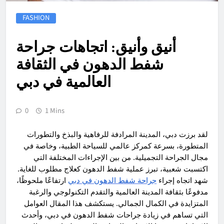
FASHION
أنيق وأنيق: اتجاهات جراحة
شفط الدهون في الثقافة
العالمية في دبي
0
1 Mins
لقد برزت دبي، المدينة المرادفة للرفاهية والبذخ والتطورات
المتطورة، بسرعة كمركز عالمي للسياحة الطبية، وخاصة في
مجال الجراحة التجميلية. من بين الإجراءات المختلفة التي
اكتسبت شعبية، تبرز عملية شفط الدهون كعلاج مطلوب للغاية.
شهد اتجاه إجراء
جراحة شفط الدهون في دبي
ارتفاعًا ملحوظًا،
مدفوعًا بثقافة المدينة العالمية والتقدم التكنولوجي والرغبة
المتزايدة في الكمال الجمالي. يستكشف هذا المقال العوامل
التي تساهم في زيادة جراحات شفط الدهون في دبي، وأحدث