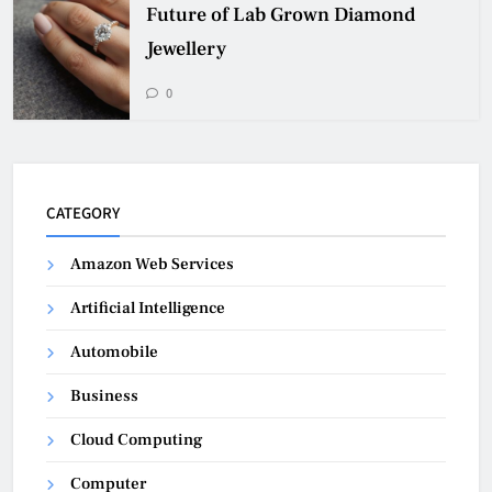
Future of Lab Grown Diamond
Jewellery
0
CATEGORY
Amazon Web Services
Artificial Intelligence
Automobile
Business
Cloud Computing
Computer